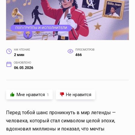
ПОП-ГРУППЫ И ИСПОЛНИТЕЛИ
НА ЧТЕНИЕ
ПРОСМОТРОВ
2 мин
466
ОБНОВЛЕНО
06.05.2026
Мне нравится
Не нравится
1
Перед тобой шанс проникнуть в мир легенды —
человека, который стал символом целой эпохи,
вдохновил миллионы и показал, что мечты