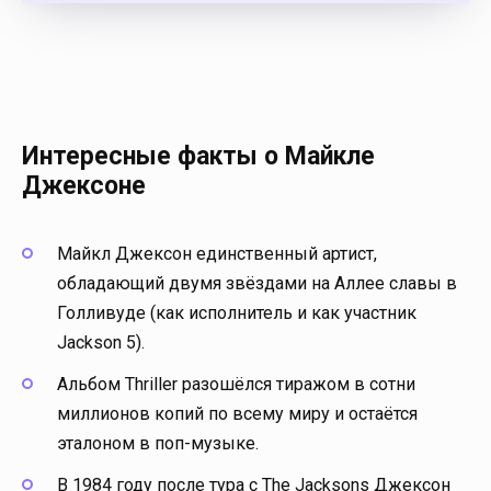
Интересные факты о Майкле
Джексоне
Майкл Джексон единственный артист,
обладающий двумя звёздами на Аллее славы в
Голливуде (как исполнитель и как участник
Jackson 5).
Альбом Thriller разошёлся тиражом в сотни
миллионов копий по всему миру и остаётся
эталоном в поп-музыке.
В 1984 году после тура с The Jacksons Джексон