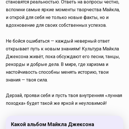
становятся реальностью. Ответь на вопросы честно,
вспомни самые яркие моменты творчества Майкла,
и открой для себя не только новые факты, но и
вдохновение для своих собственных успехов.
Не бойся ошибаться — каждый неверный ответ
открывает путь к новым знаниям! Культура Майкла
Джексона живёт, пока обсуждают его песни, танцы,
рекорды и добрые дела. В мире, где харизма и
настойчивость способны менять историю, твои
знания — твоя сила.
Дерзай, прояви себя и пусть твоя внутренняя «лунная
походка» будет такой же яркой и неуловимой!
Какой альбом Майкла Джексона