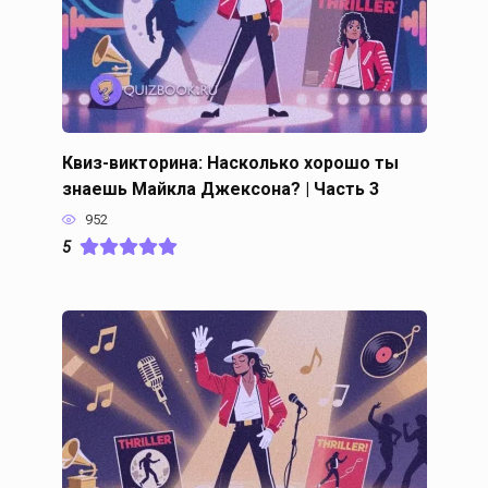
Квиз-викторина: Насколько хорошо ты
знаешь Майкла Джексона? | Часть 3
952
5