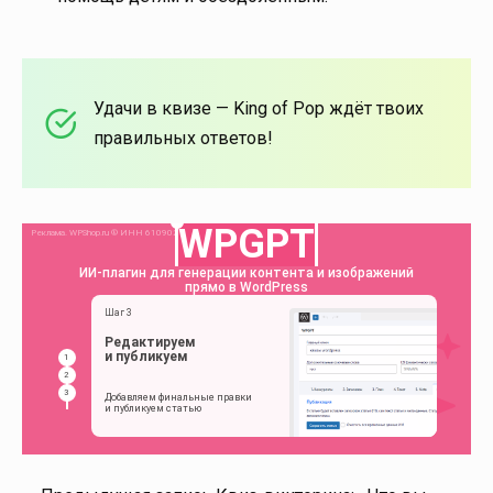
Удачи в квизе — King of Pop ждёт твоих
правильных ответов!