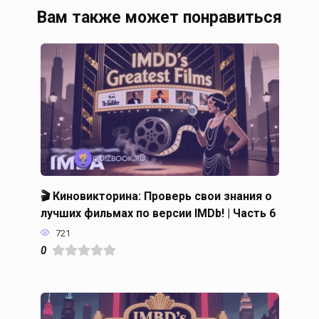
Вам также может понравиться
🎬 Киновикторина: Проверь свои знания о
лучших фильмах по версии IMDb! | Часть 6
721
0