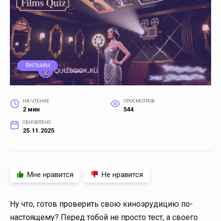
ФИЛЬМЫ
НА ЧТЕНИЕ
ПРОСМОТРОВ
2 мин
544
ОБНОВЛЕНО
25.11.2025
Мне нравится
Не нравится
Ну что, готов проверить свою киноэрудицию по-
настоящему? Перед тобой не просто тест, а своего