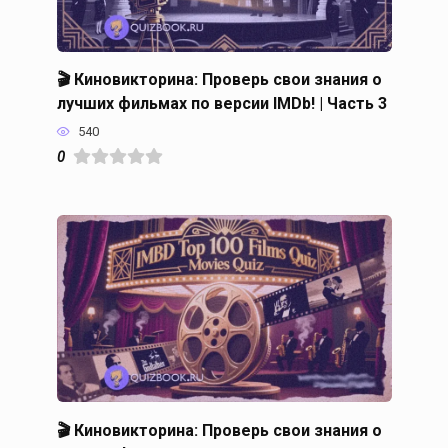
🎬 Киновикторина: Проверь свои знания о
лучших фильмах по версии IMDb! | Часть 3
540
0
🎬 Киновикторина: Проверь свои знания о