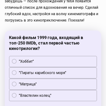
забудешь — после прохождения у тебя появится
отличный список для вдохновения на вечер. Сделай
глубокий вдох, настройся на волну кинематографа и
погрузись в это киноприключение. Поехали!
Какой фильм 1999 года, входящий в
топ-250 IMDb, стал первой частью
кинотрилогии?
"Хоббит"
"Пираты карибского моря"
"Матрица"
"Властелин колец"