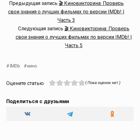
Предыдущая запись
🎬 Киновикторина: Проверь
свои знания о лучших фильмах по версии IMDb! |
Часть 3
Следующая запись
🎬 Киновикторина: Проверь
свои знания о лучших фильмах по версии IMDb! |
Часть 5
IMDb
кино
Оцените статью
( Пока оценок нет )
Поделиться с друзьями